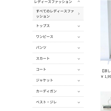
レディースファッション
すべてのレディースファ
ッション
トップス
ワンピース
パンツ
スカート
コート
￥ 1,9
ジャケット
カーディガン
ベスト・ジレ