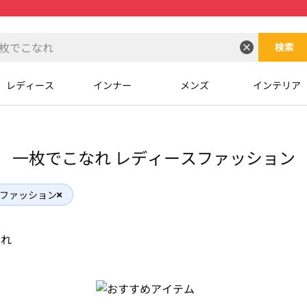
検索
レディース
インナー
メンズ
インテリア
一枚でこなれ レディースファッション
ファッション