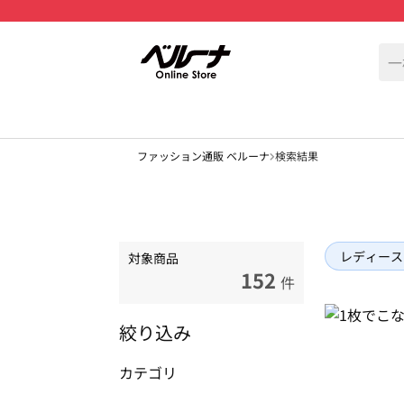
ファッション通販 ベルーナ
検索結果
レディース
対象商品
152
件
絞り込み
カテゴリ