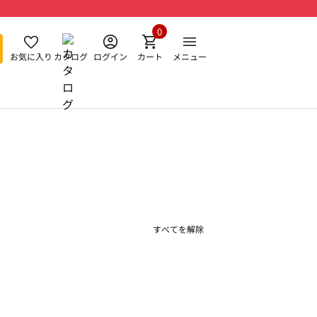
0
お気に入り
カタログ
ログイン
カート
メニュー
すべてを解除