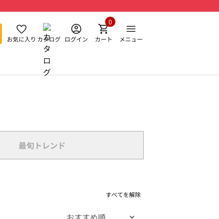
0
お気に入り
カタログ
ログイン
カート
メニュー
最旬トレンド
すべてを解除