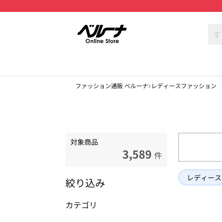
ファッション通販 ベルーナ
レディースファッション
対象商品
3,589
件
レディース
絞り込み
カテゴリ