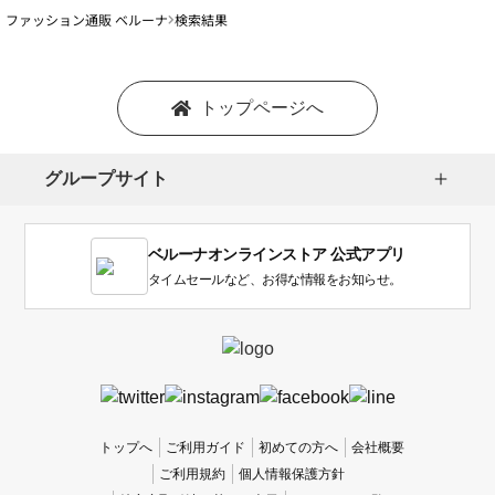
ファッション通販 ベルーナ
検索結果
トップページへ
グループサイト
ベルーナオンラインストア 公式アプリ
タイムセールなど、お得な情報をお知らせ。
トップへ
ご利用ガイド
初めての方へ
会社概要
ご利用規約
個人情報保護方針