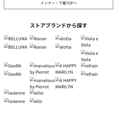
インナー・下着TOPへ
ストアブランドから探す