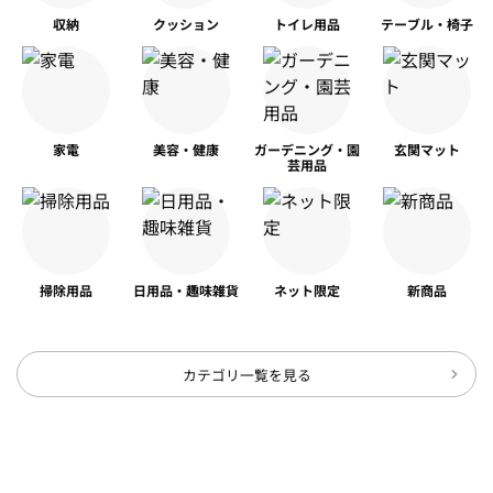
収納
クッション
トイレ用品
テーブル・椅子
家電
美容・健康
ガーデニング・園
玄関マット
芸用品
掃除用品
日用品・趣味雑貨
ネット限定
新商品
カテゴリ一覧を見る