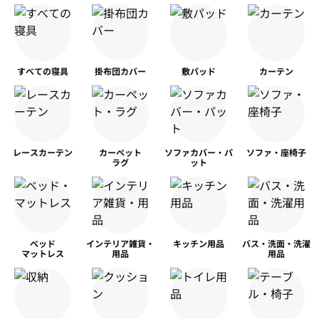
すべての寝具
掛布団カバー
敷パッド
カーテン
レースカーテン
カーペット
ソファカバー・パ
ソファ・座椅子
ラグ
ット
ベッド
インテリア雑貨・
キッチン用品
バス・洗面・洗濯
マットレス
用品
用品