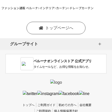
ファッション通販 ベルーナ
インテリア
カーテン
ドレープカーテン
トップページへ
グループサイト
ベルーナオンラインストア 公式アプリ
タイムセールなど、お得な情報をお知らせ。
トップへ
ご利用ガイド
初めての方へ
会社概要
ご利用規約
個人情報保護方針