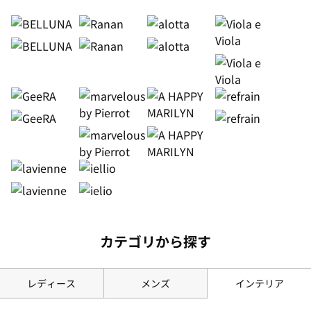
カテゴリから探す
レディース
メンズ
インテリア