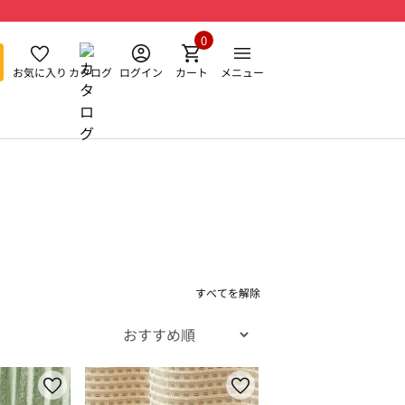
0
お気に入り
カタログ
ログイン
カート
メニュー
すべてを解除