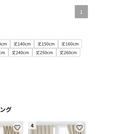
1
0cm
丈140cm
丈150cm
丈160cm
m
み: 丈120cm
サイズで絞り込み: 丈130cm
サイズで絞り込み: 丈140cm
サイズで絞り込み: 丈150cm
サイズで絞り込み: 丈160cm
cm
丈240cm
丈250cm
丈260cm
m
: 丈220cm
イズで絞り込み: 丈230cm
サイズで絞り込み: 丈240cm
サイズで絞り込み: 丈250cm
サイズで絞り込み: 丈260cm
ング
4