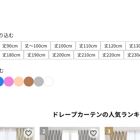
り込む
丈90cm
丈～100cm
丈100cm
丈110cm
丈120cm
丈13
絞り込み: 幅100cm
サイズで絞り込み: 丈90cm
サイズで絞り込み: 丈～100cm
サイズで絞り込み: 丈100cm
サイズで絞り込み: 丈110c
サイズで絞り込
丈180cm
丈190cm
丈200cm
丈210cm
丈220cm
丈230
絞り込み: 丈170cm
サイズで絞り込み: 丈180cm
サイズで絞り込み: 丈190cm
サイズで絞り込み: 丈200cm
サイズで絞り込み: 丈210c
サイズで絞り込み
サ
む
: yellow
り込み: green
色で絞り込み: blue
色で絞り込み: pink
色で絞り込み: beige
色で絞り込み: brown
色で絞り込み: gray
色で絞り込み: white
ドレープカーテンの人気ランキ
2
3