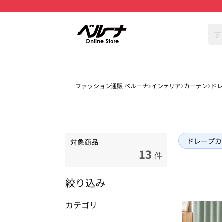
ファッション通販 ベルーナ
インテリア
カーテン
ド
ドレープカ
対象商品
13
件
絞り込み
カテゴリ