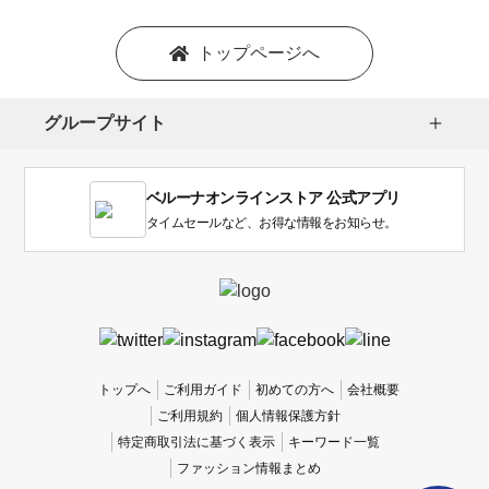
トップページへ
グループサイト
ベルーナオンラインストア 公式アプリ
タイムセールなど、お得な情報をお知らせ。
トップへ
ご利用ガイド
初めての方へ
会社概要
ご利用規約
個人情報保護方針
特定商取引法に基づく表示
キーワード一覧
ファッション情報まとめ