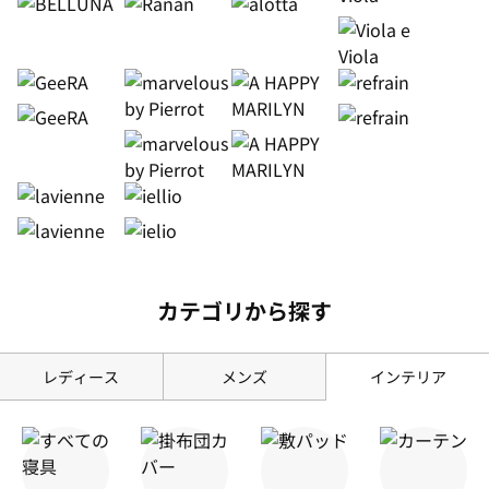
カテゴリから探す
レディース
メンズ
インテリア