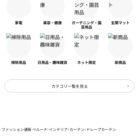
家電
美容・健康
ガーデニング・園
玄関マット
芸用品
掃除用品
日用品・趣味雑貨
ネット限定
新商品
カテゴリ一覧を見る
ファッション通販 ベルーナ
インテリア
カーテン
ドレープカーテン