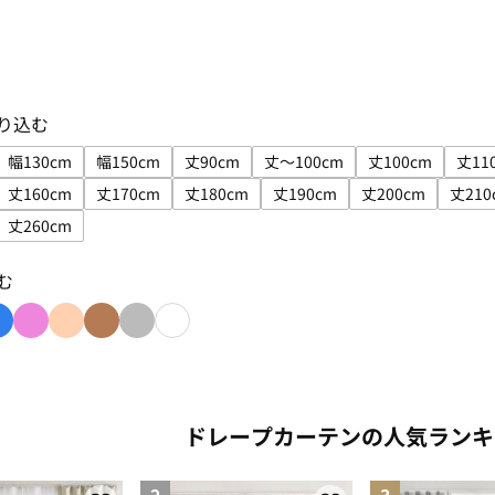
り込む
幅130cm
幅150cm
丈90cm
丈～100cm
丈100cm
丈11
絞り込み: 幅100cm
サイズで絞り込み: 幅130cm
サイズで絞り込み: 幅150cm
サイズで絞り込み: 丈90cm
サイズで絞り込み: 丈～100
サイズで絞り込
丈160cm
丈170cm
丈180cm
丈190cm
丈200cm
丈210
絞り込み: 丈150cm
サイズで絞り込み: 丈160cm
サイズで絞り込み: 丈170cm
サイズで絞り込み: 丈180cm
サイズで絞り込み: 丈190c
サイズで絞り込み
サ
丈260cm
絞り込み: 丈250cm
サイズで絞り込み: 丈260cm
む
: yellow
り込み: green
色で絞り込み: blue
色で絞り込み: pink
色で絞り込み: beige
色で絞り込み: brown
色で絞り込み: gray
色で絞り込み: white
ドレープカーテンの人気ランキ