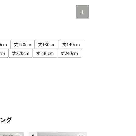
1
0cm
丈120cm
丈130cm
丈140cm
cm
み: 丈100cm
サイズで絞り込み: 丈110cm
サイズで絞り込み: 丈120cm
サイズで絞り込み: 丈130cm
サイズで絞り込み: 丈140cm
cm
丈220cm
丈230cm
丈240cm
m
: 丈200cm
イズで絞り込み: 丈210cm
サイズで絞り込み: 丈220cm
サイズで絞り込み: 丈230cm
サイズで絞り込み: 丈240cm
ング