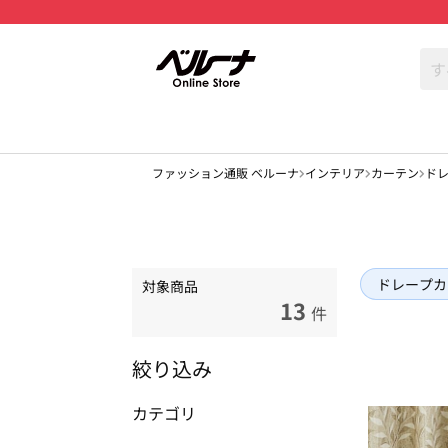
ファッション通販 ベルーナ
インテリア
カーテン
ド
ドレープカ
対象商品
13
件
絞り込み
カテゴリ