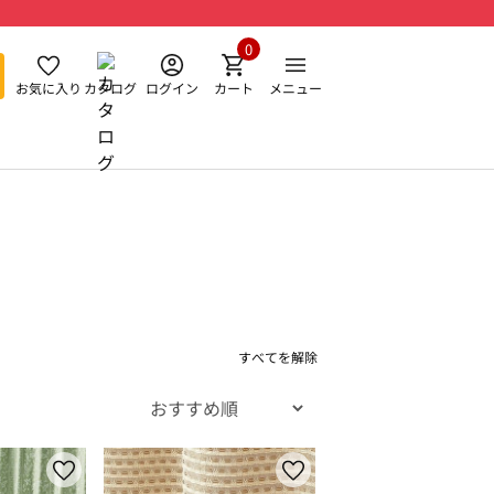
0
お気に入り
カタログ
ログイン
カート
メニュー
すべてを解除