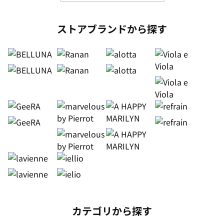
ストアブランドから探す
カテゴリから探す