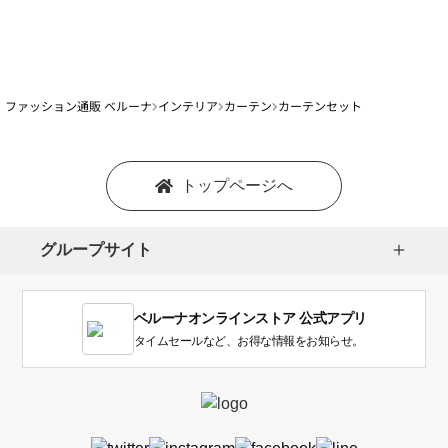
ファッション通販 ベルーナ
インテリア
カーテン
カーテンセット
トップページへ
グループサイト
ベルーナオンラインストア 公式アプリ
タイムセールなど、お得な情報をお知らせ。