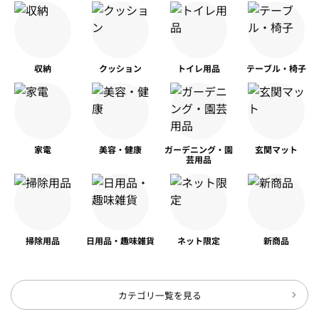
収納
クッション
トイレ用品
テーブル・椅子
家電
美容・健康
ガーデニング・園
玄関マット
芸用品
掃除用品
日用品・趣味雑貨
ネット限定
新商品
カテゴリ一覧を見る