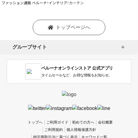
ファッション通販 ベルーナ
インテリア
カーテン
トップページへ
グループサイト
ベルーナオンラインストア 公式アプリ
タイムセールなど、お得な情報をお知らせ。
トップへ
ご利用ガイド
初めての方へ
会社概要
ご利用規約
個人情報保護方針
特定商取引法に基づく表示
キーワード一覧