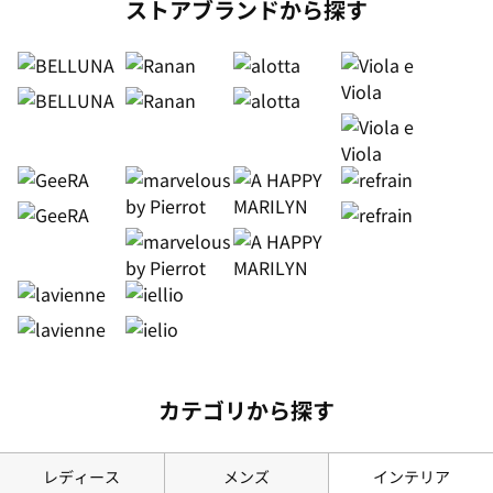
ストアブランドから探す
カテゴリから探す
レディース
メンズ
インテリア