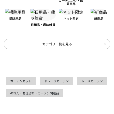
ガーデニング・園
芸用品
掃除用品
ネット限定
新商品
日用品・趣味雑貨
カテゴリ一覧を見る
カーテンセット
ドレープカーテン
レースカーテン
のれん・間仕切り・カーテン関連品