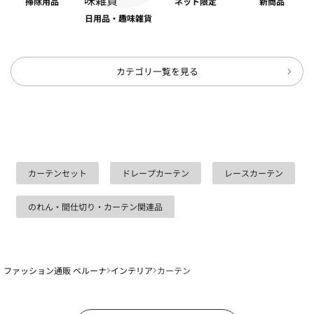
掃除用品
ネット限定
新商品
日用品・趣味雑貨
カテゴリ一覧を見る
カーテンセット
ドレープカーテン
レースカーテン
のれん・間仕切り・カーテン関連品
ファッション通販 ベルーナ
インテリア
カーテン