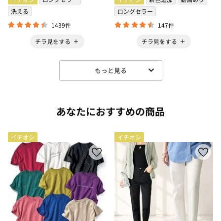
洗える
ロングセラー
1439件
147件
チラ見をする
チラ見をする
もっと見る
あなたにおすすめの商品
イチオシ
イチオシ