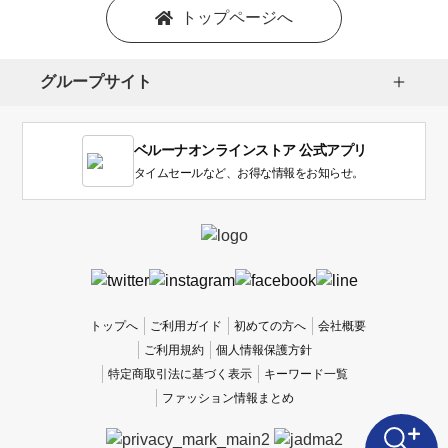
トップページへ
グループサイト
ベルーナオンラインストア 公式アプリ
タイムセールなど、お得な情報をお知らせ。
トップへ
ご利用ガイド
初めての方へ
会社概要
ご利用規約
個人情報保護方針
特定商取引法に基づく表示
キーワード一覧
ファッション情報まとめ