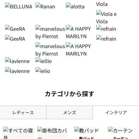
カテゴリから探す
レディース
メンズ
インテリア
敷パッド
カーテン