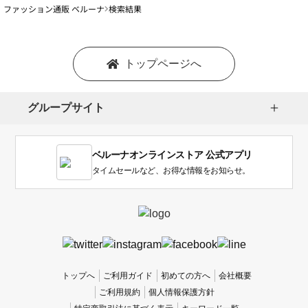
ファッション通販 ベルーナ
検索結果
トップページへ
グループサイト
ベルーナオンラインストア 公式アプリ
タイムセールなど、お得な情報をお知らせ。
トップへ
ご利用ガイド
初めての方へ
会社概要
ご利用規約
個人情報保護方針