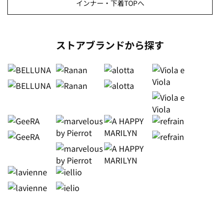
インナー・下着TOPへ
ストアブランドから探す