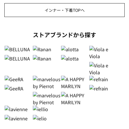
インナー・下着TOPへ
ストアブランドから探す