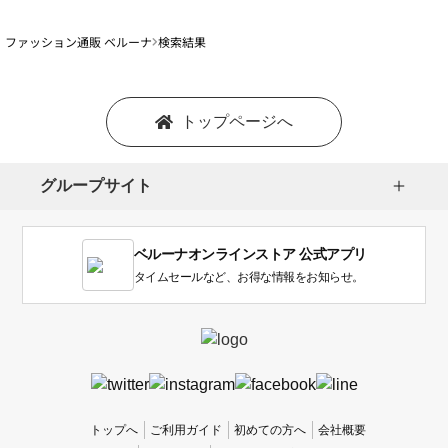
ファッション通販 ベルーナ
検索結果
トップページへ
グループサイト
ベルーナオンラインストア 公式アプリ
タイムセールなど、お得な情報をお知らせ。
トップへ
ご利用ガイド
初めての方へ
会社概要