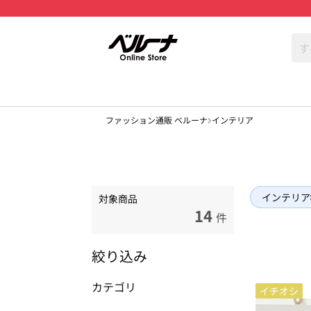
ファッション通販 ベルーナ
インテリア
インテリア
対象商品
14
件
絞り込み
カテゴリ
イチオシ